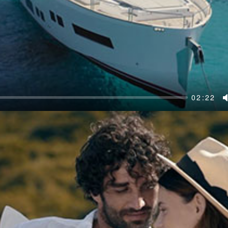
02:22