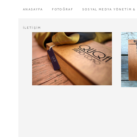
ANASAYFA
FOTOĞRAF
SOSYAL MEDYA YÖNETİM &
İLETİŞİM